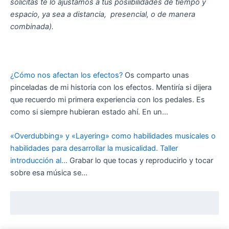
solicitas te lo ajustamos a tus posiibilidades de tiempo y
espacio, ya sea a distancia, presencial, o de manera
combinada).
¿Cómo nos afectan los efectos?
Os comparto unas
pinceladas de mi historia con los efectos. Mentiría si dijera
que recuerdo mi primera experiencia con los pedales. Es
como si siempre hubieran estado ahí. En un…
«Overdubbing» y «Layering» como habilidades musicales o
habilidades para desarrollar la musicalidad. Taller
introducción al…
Grabar lo que tocas y reproducirlo y tocar
sobre esa música se…