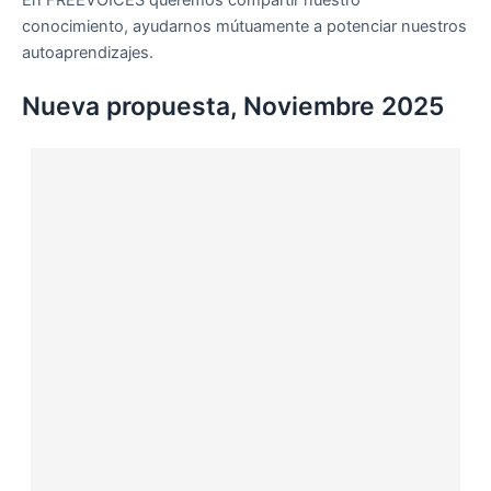
En FREEVOICES queremos compartir nuestro
conocimiento, ayudarnos mútuamente a potenciar nuestros
autoaprendizajes.
Nueva propuesta, Noviembre 2025