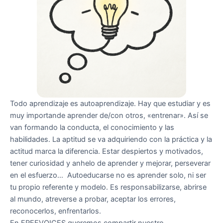
Todo aprendizaje es autoaprendizaje. Hay que estudiar y es
muy importande aprender de/con otros, «entrenar». Así se
van formando la conducta, el conocimiento y las
habilidades. La aptitud se va adquiriendo con la práctica y la
actitud marca la diferencia. Estar despiertos y motivados,
tener curiosidad y anhelo de aprender y mejorar, perseverar
en el esfuerzo… Autoeducarse no es aprender solo, ni ser
tu propio referente y modelo. Es responsabilizarse, abrirse
al mundo, atreverse a probar, aceptar los errores,
reconocerlos, enfrentarlos.