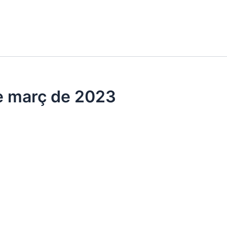
e març de 2023