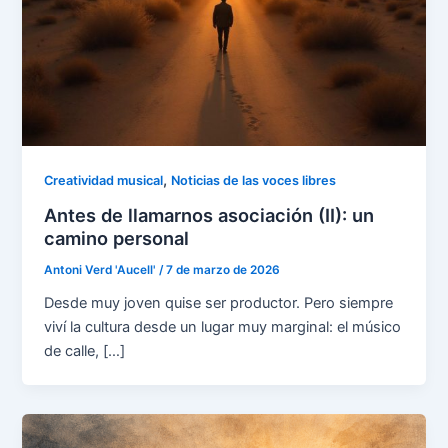
,
Creatividad musical
Noticias de las voces libres
Antes de llamarnos asociación (II): un
camino personal
Antoni Verd 'Aucell'
/
7 de marzo de 2026
Desde muy joven quise ser productor. Pero siempre
viví la cultura desde un lugar muy marginal: el músico
de calle, […]