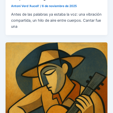
Antoni Verd 'Aucell'
/
6 de noviembre de 2025
Antes de las palabras ya estaba la voz: una vibración
compartida, un hilo de aire entre cuerpos. Cantar fue
una