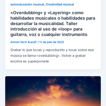
,
autoeducación musical
Creatividad musical
«Overdubbing» y «Layering» como
habilidades musicales o habilidades para
desarrollar la musicalidad. Taller
introducción al uso de «loop» para
guitarra, voz o cualquier instrumento
Antoni Verd 'Aucell'
/
11 de julio de 2022
Grabar lo que tocas y reproducirlo y tocar sobre esa
música se llama «ovedubbing». Volver a grabar
encima es superponerle