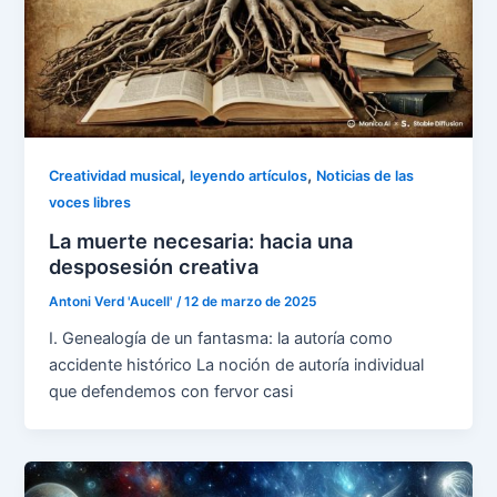
,
,
Creatividad musical
leyendo artículos
Noticias de las
voces libres
La muerte necesaria: hacia una
desposesión creativa
Antoni Verd 'Aucell'
/
12 de marzo de 2025
I. Genealogía de un fantasma: la autoría como
accidente histórico La noción de autoría individual
que defendemos con fervor casi