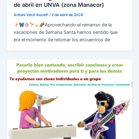
de abril en UNVA (zona Manacor)
Antoni Verd 'Aucell'
/
2 de abril de 2024
Aprovechando el remanso de la
vacaciones de Semana Santa hemos sentido que
era el momento de retomar los encuentros de