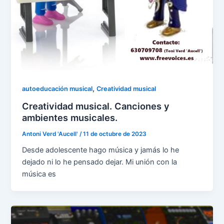
,
autoeducación musical
Creatividad musical
Creatividad musical. Canciones y
ambientes musicales.
Antoni Verd 'Aucell'
/
11 de octubre de 2023
Desde adolescente hago música y jamás lo he
dejado ni lo he pensado dejar. Mi unión con la
música es