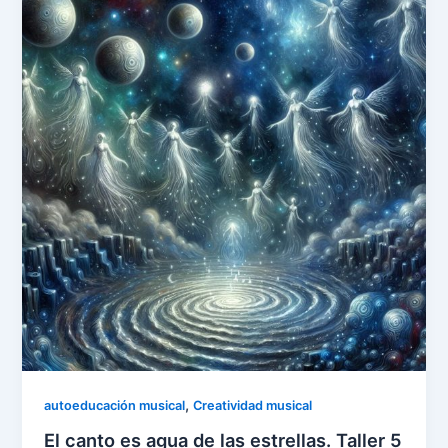
,
autoeducación musical
Creatividad musical
El canto es agua de las estrellas. Taller 5