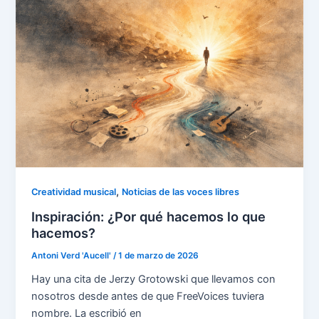
,
Creatividad musical
Noticias de las voces libres
Inspiración: ¿Por qué hacemos lo que
hacemos?
Antoni Verd 'Aucell'
/
1 de marzo de 2026
Hay una cita de Jerzy Grotowski que llevamos con
nosotros desde antes de que FreeVoices tuviera
nombre. La escribió en