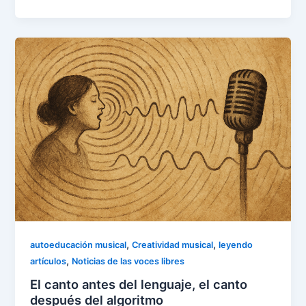
,
,
autoeducación musical
Creatividad musical
leyendo
,
artículos
Noticias de las voces libres
El canto antes del lenguaje, el canto
después del algoritmo