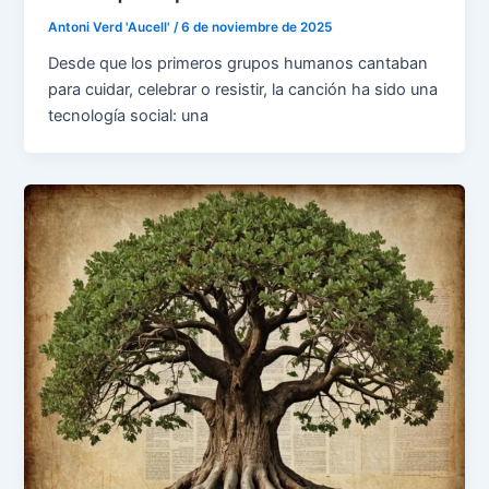
Antoni Verd 'Aucell'
/
6 de noviembre de 2025
Desde que los primeros grupos humanos cantaban
para cuidar, celebrar o resistir, la canción ha sido una
tecnología social: una