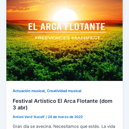
,
Actuación musical
Creatividad musical
Festival Artístico El Arca Flotante (dom
3 abr)
Antoni Verd 'Aucell'
/
24 de marzo de 2022
Gran día se avecina. Necesitamos que estés. La vida