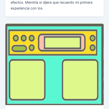
efectos. Mentiría si dijera que recuerdo mi primera
experiencia con los