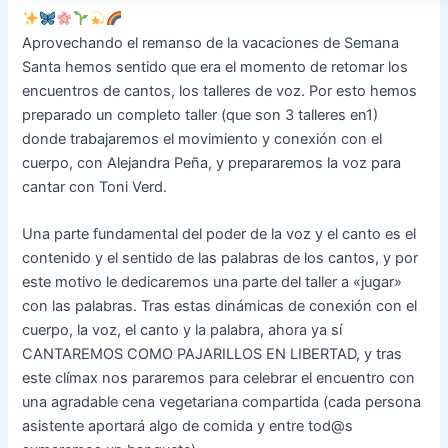
Aprovechando el remanso de la vacaciones de Semana
Santa hemos sentido que era el momento de retomar los
encuentros de cantos, los talleres de voz. Por esto hemos
preparado un completo taller (que son 3 talleres en1)
donde trabajaremos el movimiento y conexión con el
cuerpo, con Alejandra Peña, y prepararemos la voz para
cantar con Toni Verd.
Una parte fundamental del poder de la voz y el canto es el
contenido y el sentido de las palabras de los cantos, y por
este motivo le dedicaremos una parte del taller a «jugar»
con las palabras. Tras estas dinámicas de conexión con el
cuerpo, la voz, el canto y la palabra, ahora ya sí
CANTAREMOS COMO PAJARILLOS EN LIBERTAD, y tras
este clímax nos pararemos para celebrar el encuentro con
una agradable cena vegetariana compartida (cada persona
asistente aportará algo de comida y entre tod@s