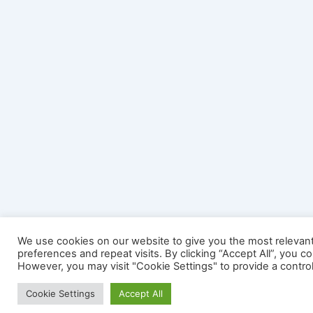
We use cookies on our website to give you the most releva
preferences and repeat visits. By clicking “Accept All”, you c
However, you may visit "Cookie Settings" to provide a contro
Cookie Settings
Accept All