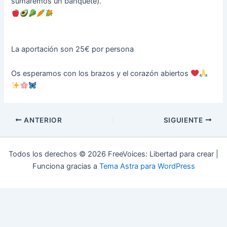
sumaremos un banquete).
La aportación son 25€ por persona
Os esperamos con los brazos y el corazón abiertos
Navegación
ANTERIOR
SIGUIENTE
de
entradas
Todos los derechos © 2026 FreeVoices: Libertad para crear |
Funciona gracias a
Tema Astra para WordPress